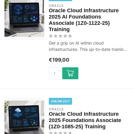
ORACLE
Oracle Cloud Infrastructure
2025 AI Foundations
Associate (1Z0-1122-25)
Training
Get a grip on AI within cloud
infrastructures. This up-to-date trainin...
€199,00
ONLINE 24/7
ORACLE
Oracle Cloud Infrastructure
2025 Foundations Associate
(1Z0-1085-25) Training