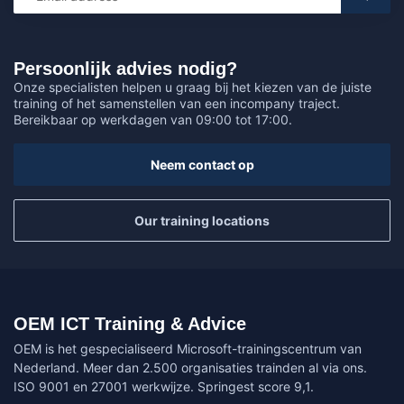
Persoonlijk advies nodig?
Onze specialisten helpen u graag bij het kiezen van de juiste
training of het samenstellen van een incompany traject.
Bereikbaar op werkdagen van 09:00 tot 17:00.
Neem contact op
Our training locations
OEM ICT Training & Advice
OEM is het gespecialiseerd Microsoft-trainingscentrum van
Nederland. Meer dan 2.500 organisaties trainden al via ons.
ISO 9001 en 27001 werkwijze. Springest score 9,1.