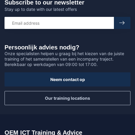
Subscribe to our newsletter
Stay up to date with our latest offers
Persoonlijk advies nodig?
Onze specialisten helpen u graag bij het kiezen van de juiste
training of het samenstellen van een incompany traject.
Bereikbaar op werkdagen van 09:00 tot 17:00.
Neem contact op
Our training locations
OEM ICT Training & Advice