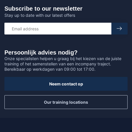
Subscribe to our newsletter
Stay up to date with our latest offers
Persoonlijk advies nodig?
Onze specialisten helpen u graag bij het kiezen van de juiste
training of het samenstellen van een incompany traject.
Bereikbaar op werkdagen van 09:00 tot 17:00.
Neem contact op
Our training locations