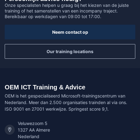
Onze specialisten helpen u graag bij het kiezen van de juiste
training of het samenstellen van een incompany traject.
Bereikbaar op werkdagen van 09:00 tot 17:00.
Neem contact op
Our training locations
OEM ICT Training & Advice
OEM is het gespecialiseerd Microsoft-trainingscentrum van
Nederland. Meer dan 2.500 organisaties trainden al via ons.
ISO 9001 en 27001 werkwijze. Springest score 9,1.
Veluwezoom 5
1327 AA Almere
Nederland