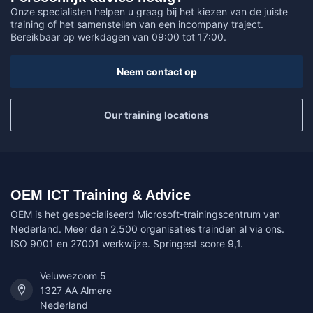
Onze specialisten helpen u graag bij het kiezen van de juiste
training of het samenstellen van een incompany traject.
Bereikbaar op werkdagen van 09:00 tot 17:00.
Neem contact op
Our training locations
OEM ICT Training & Advice
OEM is het gespecialiseerd Microsoft-trainingscentrum van
Nederland. Meer dan 2.500 organisaties trainden al via ons.
ISO 9001 en 27001 werkwijze. Springest score 9,1.
Veluwezoom 5
1327 AA Almere
Nederland