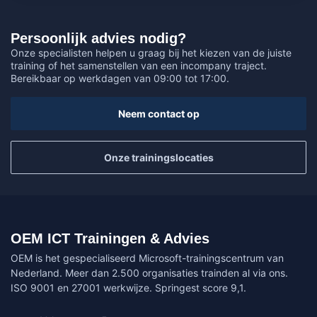
Persoonlijk advies nodig?
Onze specialisten helpen u graag bij het kiezen van de juiste
training of het samenstellen van een incompany traject.
Bereikbaar op werkdagen van 09:00 tot 17:00.
Neem contact op
Onze trainingslocaties
OEM ICT Trainingen & Advies
OEM is het gespecialiseerd Microsoft-trainingscentrum van
Nederland. Meer dan 2.500 organisaties trainden al via ons.
ISO 9001 en 27001 werkwijze. Springest score 9,1.