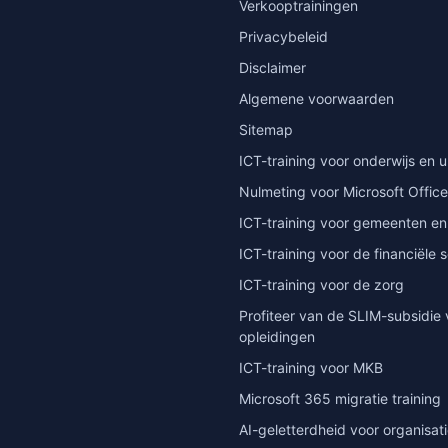
Verkooptrainingen
Privacybeleid
Disclaimer
Algemene voorwaarden
Sitemap
ICT-training voor onderwijs en u
Nulmeting voor Microsoft Office
ICT-training voor gemeenten en
ICT-training voor de financiële 
ICT-training voor de zorg
Profiteer van de SLIM-subsidie 
opleidingen
ICT-training voor MKB
Microsoft 365 migratie training
AI-geletterdheid voor organisat