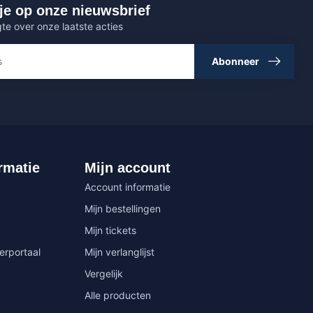
je op onze nieuwsbrief
gte over onze laatste acties
Abonneer
rmatie
Mijn account
Account informatie
Mijn bestellingen
Mijn tickets
erportaal
Mijn verlanglijst
Vergelijk
Alle producten