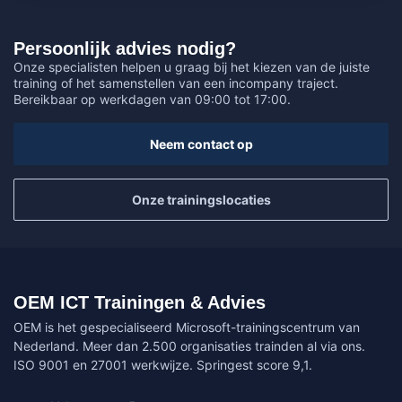
Persoonlijk advies nodig?
Onze specialisten helpen u graag bij het kiezen van de juiste
training of het samenstellen van een incompany traject.
Bereikbaar op werkdagen van 09:00 tot 17:00.
Neem contact op
Onze trainingslocaties
OEM ICT Trainingen & Advies
OEM is het gespecialiseerd Microsoft-trainingscentrum van
Nederland. Meer dan 2.500 organisaties trainden al via ons.
ISO 9001 en 27001 werkwijze. Springest score 9,1.