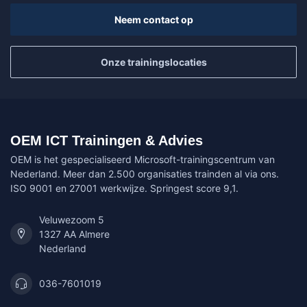
Neem contact op
Onze trainingslocaties
OEM ICT Trainingen & Advies
OEM is het gespecialiseerd Microsoft-trainingscentrum van
Nederland. Meer dan 2.500 organisaties trainden al via ons.
ISO 9001 en 27001 werkwijze. Springest score 9,1.
Veluwezoom 5
1327 AA Almere
Nederland
036-7601019