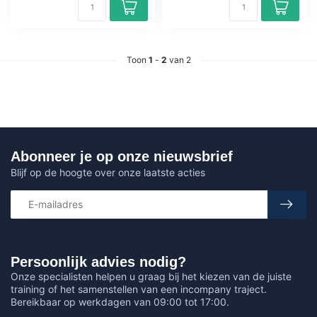
Toon
1
-
2
van 2
Abonneer je op onze nieuwsbrief
Blijf op de hoogte over onze laatste acties
Persoonlijk advies nodig?
Onze specialisten helpen u graag bij het kiezen van de juiste
training of het samenstellen van een incompany traject.
Bereikbaar op werkdagen van 09:00 tot 17:00.