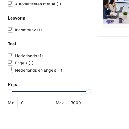
Automatiseren met AI
(1)
Lesvorm
Incompany
(1)
Taal
Nederlands
(1)
Engels
(1)
Nederlands en Engels
(1)
Prijs
Min
Max