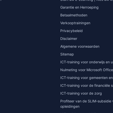
Garantie en Herroeping
Betaalmethoden
Verkooptrainingen
Privacybeleid
Disclaimer
Algemene voorwaarden
Sitemap
ICT-training voor onderwijs en u
Nulmeting voor Microsoft Office
ICT-training voor gemeenten en
ICT-training voor de financiële 
ICT-training voor de zorg
Profiteer van de SLIM-subsidie 
opleidingen