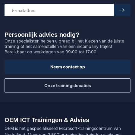
Persoonlijk advies nodig?
Onze specialisten helpen u graag bij het kiezen van de juiste
training of het samenstellen van een incompany traject.
Bereikbaar op werkdagen van 09:00 tot 17:00.
Neem contact op
Onze trainingslocaties
OEM ICT Trainingen & Advies
OEM is het gespecialiseerd Microsoft-trainingscentrum van
Nederland. Meer dan 2.500 organisaties trainden al via ons.