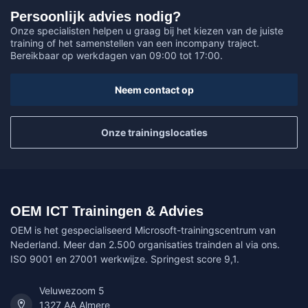
Persoonlijk advies nodig?
Onze specialisten helpen u graag bij het kiezen van de juiste
training of het samenstellen van een incompany traject.
Bereikbaar op werkdagen van 09:00 tot 17:00.
Neem contact op
Onze trainingslocaties
OEM ICT Trainingen & Advies
OEM is het gespecialiseerd Microsoft-trainingscentrum van
Nederland. Meer dan 2.500 organisaties trainden al via ons.
ISO 9001 en 27001 werkwijze. Springest score 9,1.
Veluwezoom 5
1327 AA Almere