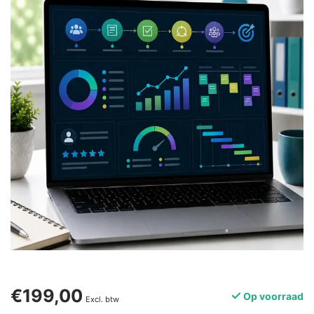
€199,00
Op voorraad
Excl. btw