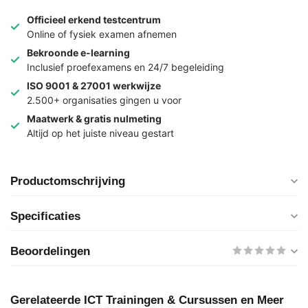
Officieel erkend testcentrum
Online of fysiek examen afnemen
Bekroonde e-learning
Inclusief proefexamens en 24/7 begeleiding
ISO 9001 & 27001 werkwijze
2.500+ organisaties gingen u voor
Maatwerk & gratis nulmeting
Altijd op het juiste niveau gestart
Productomschrijving
Specificaties
Beoordelingen
Gerelateerde ICT Trainingen & Cursussen en Meer