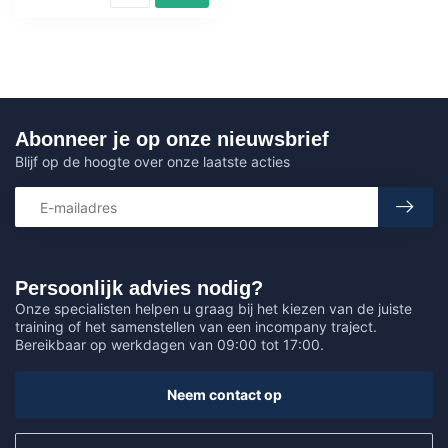
Abonneer je op onze nieuwsbrief
Blijf op de hoogte over onze laatste acties
Persoonlijk advies nodig?
Onze specialisten helpen u graag bij het kiezen van de juiste
training of het samenstellen van een incompany traject.
Bereikbaar op werkdagen van 09:00 tot 17:00.
Neem contact op