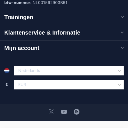
btw-nummer:
NL001592903B61
Trainingen
Klantenservice & Informatie
Mijn account
€