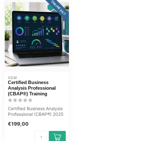
ONLINE 24/7
OEM
Certified Business
Analysis Professional
(CBAP®) Training
Certified Business Analysis
Professional (CBAP®) 2025
Online E-Learning Training...
€199,00