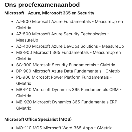
Ons proefexamenaanbod
Microsoft - Azure, Microsoft 365 en Security
AZ-900 Microsoft Azure Fundamentals - MeasureUp en
GMetrix
AZ-500 Microsoft Azure Security Technologies -
MeasureUp
AZ-400 Microsoft Azure DevOps Solutions - MeasureUp
MS-900 Microsoft 365 Fundamentals - MeasureUp en
GMetrix
SC-900 Microsoft Security Fundamentals - GMetrix
DP-900 Microsoft Azure Data Fundamentals - GMetrix
PL-900 Microsoft Power Platform Fundamentals -
GMetrix
MB-910 Microsoft Dynamics 365 Fundamentals CRM -
GMetrix
MB-920 Microsoft Dynamics 365 Fundamentals ERP -
GMetrix
Microsoft Office Specialist (MOS)
MO-110 MOS Microsoft Word 365 Apps - GMetrix