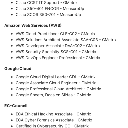
Cisco CCST IT Support - GMetrix
Cisco 350-401 ENCOR - MeasureUp
Cisco SCOR 350-701 - MeasureUp
Amazon Web Services (AWS)
AWS Cloud Practitioner CLF-C02 - GMetrix
AWS Solutions Architect Associate SAA-C03 - GMetrix
AWS Developer Associate DVA-C02 - GMetrix
AWS Security Specialty SCS-C01 - GMetrix
AWS DevOps Engineer Professional - GMetrix
Google Cloud
Google Cloud Digital Leader CDL - GMetrix
Google Associate Cloud Engineer - GMetrix
Google Professional Cloud Architect - GMetrix
Google Sheets, Docs en Slides - GMetrix
EC-Council
ECA Ethical Hacking Associate - GMetrix
ECA Cyber Forensics Associate - GMetrix
Certified in Cybersecurity CC - GMetrix