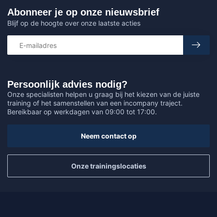
Abonneer je op onze nieuwsbrief
Blijf op de hoogte over onze laatste acties
Persoonlijk advies nodig?
Onze specialisten helpen u graag bij het kiezen van de juiste
training of het samenstellen van een incompany traject.
Bereikbaar op werkdagen van 09:00 tot 17:00.
Neem contact op
Onze trainingslocaties