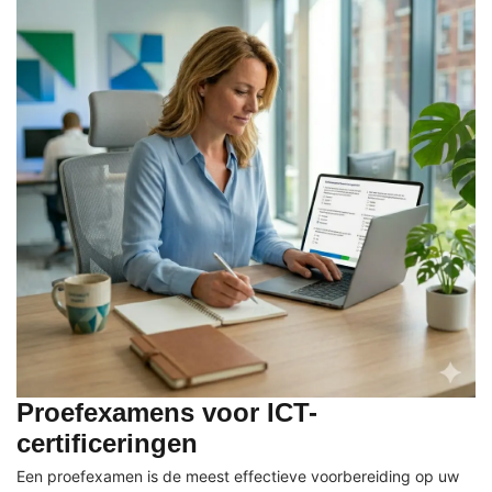
Proefexamens voor ICT-
certificeringen
Een proefexamen is de meest effectieve voorbereiding op uw