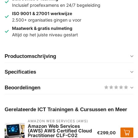
Inclusief proefexamens en 24/7 begeleiding
ISO 9001 & 27001 werkwijze
2.500+ organisaties gingen u voor
Maatwerk & gratis nulmeting
Altijd op het juiste niveau gestart
Productomschrijving
Specificaties
Beoordelingen
Gerelateerde ICT Trainingen & Cursussen en Meer
AMAZON WEB SERVICES (AWS)
Amazon Web Services
(AWS) AWS Certified Cloud
€299,00
Practitioner CLF-C02