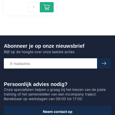
Abonneer je op onze nieuwsbrief
Blijf op de hoogte over onze laatste acties
Persoonlijk advies nodig?
Onze specialisten helpen u graag bij het kiezen van de juiste
training of het samenstellen van een incompany traject.
Bereikbaar op werkdagen van 09:00 tot 17:00.
Neem contact op