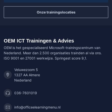
Onze trainingslocaties
OEM ICT Trainingen & Advies
OEM is het gespecialiseerd Microsoft-trainingscentrum van
Nederland. Meer dan 2.500 organisaties trainden al via ons.
ISO 9001 en 27001 werkwijze. Springest score 9,1.
Veluwezoom 5
1327 AA Almere
Nederland
036-7601019
info@officeelearningmenu.nl