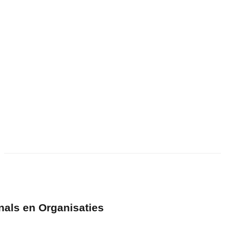
nals en Organisaties