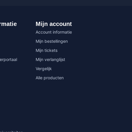
rmatie
Mijn account
Account informatie
Mijn bestellingen
Mijn tickets
erportaal
Mijn verlanglijst
Vergelijk
Alle producten