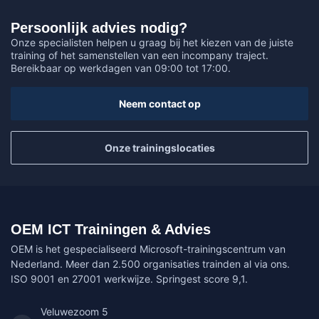
Persoonlijk advies nodig?
Onze specialisten helpen u graag bij het kiezen van de juiste
training of het samenstellen van een incompany traject.
Bereikbaar op werkdagen van 09:00 tot 17:00.
Neem contact op
Onze trainingslocaties
OEM ICT Trainingen & Advies
OEM is het gespecialiseerd Microsoft-trainingscentrum van
Nederland. Meer dan 2.500 organisaties trainden al via ons.
ISO 9001 en 27001 werkwijze. Springest score 9,1.
Veluwezoom 5