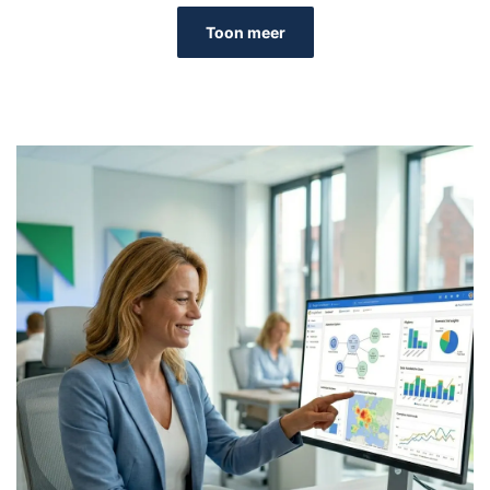
Toon meer