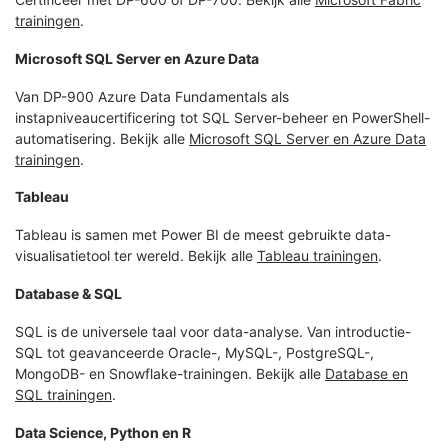
trainingen
.
Microsoft SQL Server en Azure Data
Van DP-900 Azure Data Fundamentals als
instapniveaucertificering tot SQL Server-beheer en PowerShell-
automatisering. Bekijk alle
Microsoft SQL Server en Azure Data
trainingen
.
Tableau
Tableau is samen met Power BI de meest gebruikte data-
visualisatietool ter wereld. Bekijk alle
Tableau trainingen
.
Database & SQL
SQL is de universele taal voor data-analyse. Van introductie-
SQL tot geavanceerde Oracle-, MySQL-, PostgreSQL-,
MongoDB- en Snowflake-trainingen. Bekijk alle
Database en
SQL trainingen
.
Data Science, Python en R