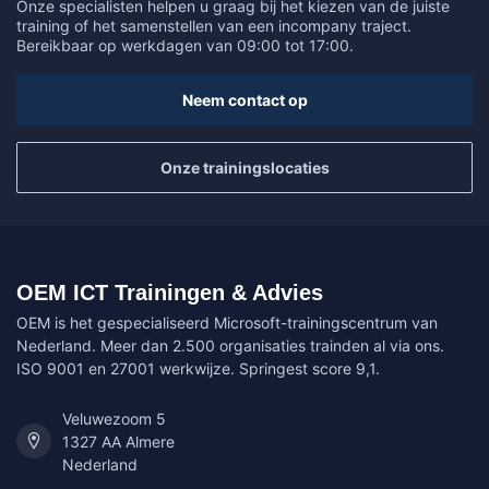
Onze specialisten helpen u graag bij het kiezen van de juiste
training of het samenstellen van een incompany traject.
Bereikbaar op werkdagen van 09:00 tot 17:00.
Neem contact op
Onze trainingslocaties
OEM ICT Trainingen & Advies
OEM is het gespecialiseerd Microsoft-trainingscentrum van
Nederland. Meer dan 2.500 organisaties trainden al via ons.
ISO 9001 en 27001 werkwijze. Springest score 9,1.
Veluwezoom 5
1327 AA Almere
Nederland