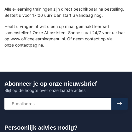
Alle e-learning trainingen zijn direct beschikbaar na bestelling.
Bestelt u voor 17:00 uur? Dan start u vandaag nog.
Heeft u vragen of wilt u een op maat gemaakt leerpad
samenstellen? Onze AI-assistent Sanne staat 24/7 voor u klaar
op
www.officeelearningmenu.nl
. Of neem contact op via
onze
contactpagina
.
Abonneer je op onze nieuwsbrief
Blijf op de hoogte over onze laatste acties
Persoonlijk advies nodig?