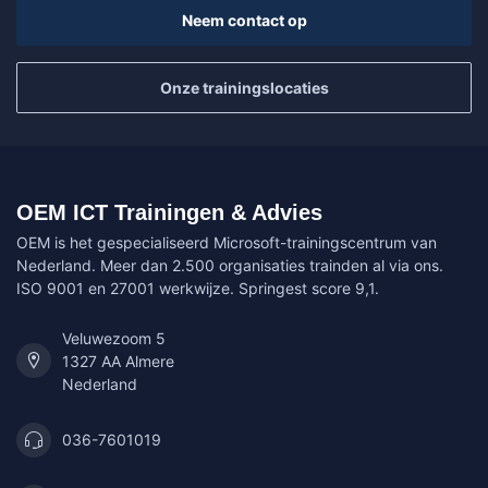
Neem contact op
Onze trainingslocaties
OEM ICT Trainingen & Advies
OEM is het gespecialiseerd Microsoft-trainingscentrum van
Nederland. Meer dan 2.500 organisaties trainden al via ons.
ISO 9001 en 27001 werkwijze. Springest score 9,1.
Veluwezoom 5
1327 AA Almere
Nederland
036-7601019