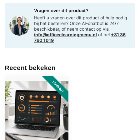
Vragen over dit product?
Heeft u vragen over dit product of hulp nodig
bij het bestellen? Onze AI-chatbot is 24/7
beschikbaar, of neem contact op via
info@officeelearningmenu.nl
of bel
+31 36
760 1019
Recent bekeken
LEARNKIT