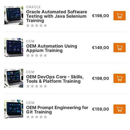
ORACLE
Oracle Automated Software
€198,00
Testing with Java Selenium
Training
OEM
OEM Automation Using
€149,00
Appium Training
OEM
OEM DevOps Core - Skills,
€198,00
Tools & Platform Training
OEM
OEM Prompt Engineering for
€159,00
Git Training