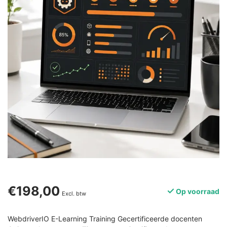
€198,00
Op voorraad
Excl. btw
WebdriverIO E-Learning Training Gecertificeerde docenten