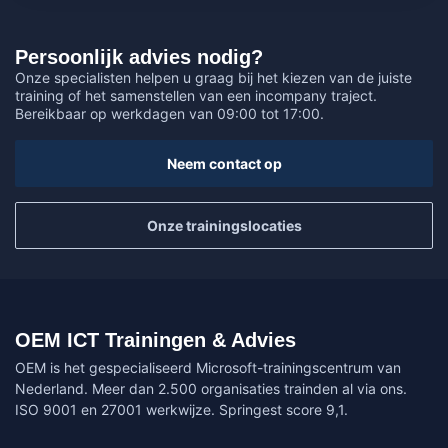
Persoonlijk advies nodig?
Onze specialisten helpen u graag bij het kiezen van de juiste
training of het samenstellen van een incompany traject.
Bereikbaar op werkdagen van 09:00 tot 17:00.
Neem contact op
Onze trainingslocaties
OEM ICT Trainingen & Advies
OEM is het gespecialiseerd Microsoft-trainingscentrum van
Nederland. Meer dan 2.500 organisaties trainden al via ons.
ISO 9001 en 27001 werkwijze. Springest score 9,1.