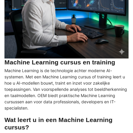
Machine Learning cursus en training
Machine Learning is de technologie achter moderne AI-
systemen. Met een Machine Learning cursus of training leert u
hoe u AI-modellen bouwt, traint en inzet voor zakelijke
toepassingen. Van voorspellende analyses tot beeldherkenning
en taalmodellen. OEM biedt praktische Machine Learning
cursussen aan voor data professionals, developers en IT-
specialisten.
Wat leert u in een Machine Learning
cursus?