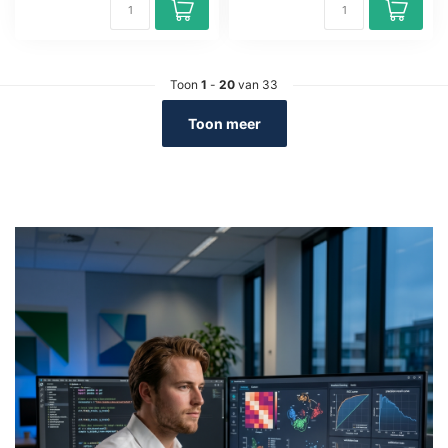
Toon
1
-
20
van 33
Toon meer