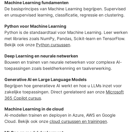
Machine Learning fundamenten
De basisprincipes van Machine Learning begrijpen. Supervised
en unsupervised learning, classificatie, regressie en clustering.
Python voor Machine Learning
Python is de standaardtaal voor Machine Learning. Leer werken
met libraries zoals NumPy, Pandas, Scikit-learn en TensorFlow.
Bekijk ook onze
Python cursussen
.
Deep Learning en neurale netwerken
Bouwen en trainen van neurale netwerken voor complexe AI-
toepassingen zoals beeldherkenning en taalverwerking.
Generative AI en Large Language Models
Begrijpen hoe generatieve AI werkt en hoe u LLMs inzet voor
zakelijke toepassingen. Direct gerelateerd aan onze
Microsoft
365 Copilot cursus
.
Machine Learning in de cloud
AI-modellen trainen en deployen in Azure, AWS en Google
Cloud. Bekijk ook onze
cloud cursussen en trainingen
.