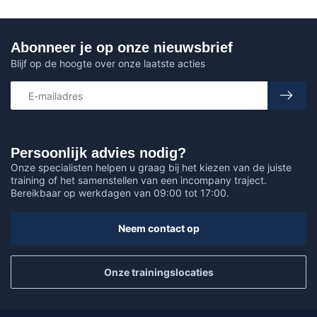
Abonneer je op onze nieuwsbrief
Blijf op de hoogte over onze laatste acties
Persoonlijk advies nodig?
Onze specialisten helpen u graag bij het kiezen van de juiste
training of het samenstellen van een incompany traject.
Bereikbaar op werkdagen van 09:00 tot 17:00.
Neem contact op
Onze trainingslocaties