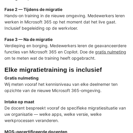
Fase 2 — Tijdens de migratie
Hands-on training in de nieuwe omgeving. Medewerkers leren
werken in Microsoft 365 op het moment dat het live gaat.
Inclusief begeleiding op de werkvloer.
Fase 3 — Na de migratie
Verdieping en borging. Medewerkers leren de geavanceerdere
functies van Microsoft 365 en Copilot. Doe de
gratis nulmeting
om te meten wat de training heeft opgebracht.
Elke migratietraining is inclusief
Gratis nulmeting
Wij meten vooraf het kennisniveau van elke deelnemer ten
opzichte van de nieuwe Microsoft 365-omgeving.
Intake op maat
De docent bespreekt vooraf de specifieke migratiesituatie van
uw organisatie — welke apps, welke versie, welke
werkprocessen veranderen.
MOS-gecertificeerde docenten