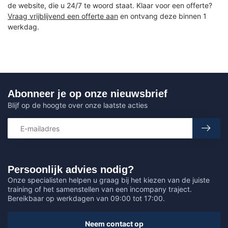
de website, die u 24/7 te woord staat. Klaar voor een offerte?
Vraag vrijblijvend een offerte aan
en ontvang deze binnen 1
werkdag.
Abonneer je op onze nieuwsbrief
Blijf op de hoogte over onze laatste acties
Persoonlijk advies nodig?
Onze specialisten helpen u graag bij het kiezen van de juiste
training of het samenstellen van een incompany traject.
Bereikbaar op werkdagen van 09:00 tot 17:00.
Neem contact op