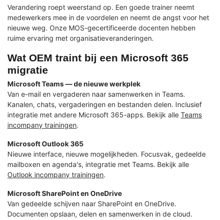
Verandering roept weerstand op. Een goede trainer neemt
medewerkers mee in de voordelen en neemt de angst voor het
nieuwe weg. Onze MOS-gecertificeerde docenten hebben
ruime ervaring met organisatieveranderingen.
Wat OEM traint bij een Microsoft 365
migratie
Microsoft Teams — de nieuwe werkplek
Van e-mail en vergaderen naar samenwerken in Teams.
Kanalen, chats, vergaderingen en bestanden delen. Inclusief
integratie met andere Microsoft 365-apps. Bekijk alle
Teams
incompany trainingen
.
Microsoft Outlook 365
Nieuwe interface, nieuwe mogelijkheden. Focusvak, gedeelde
mailboxen en agenda's, integratie met Teams. Bekijk alle
Outlook incompany trainingen
.
Microsoft SharePoint en OneDrive
Van gedeelde schijven naar SharePoint en OneDrive.
Documenten opslaan, delen en samenwerken in de cloud.