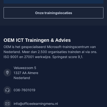
Onze trainingslocaties
OEM ICT Trainingen & Advies
OEM is het gespecialiseerd Microsoft-trainingscentrum van
Nederland. Meer dan 2.500 organisaties trainden al via ons.
ISO 9001 en 27001 werkwijze. Springest score 9,1.
Veluwezoom 5
1327 AA Almere
Nederland
036-7601019
info@officeelearningmenu.nl