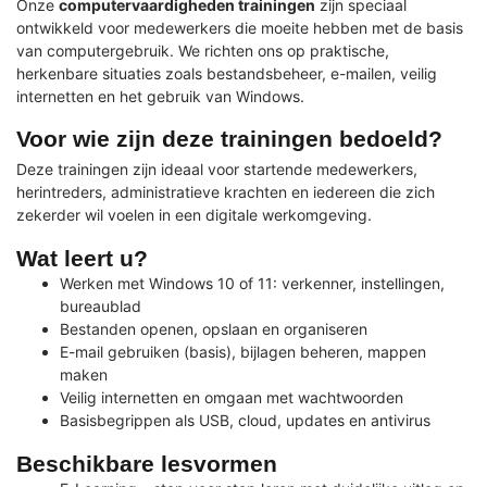
Onze
computervaardigheden trainingen
zijn speciaal
ontwikkeld voor medewerkers die moeite hebben met de basis
van computergebruik. We richten ons op praktische,
herkenbare situaties zoals bestandsbeheer, e-mailen, veilig
internetten en het gebruik van Windows.
Voor wie zijn deze trainingen bedoeld?
Deze trainingen zijn ideaal voor startende medewerkers,
herintreders, administratieve krachten en iedereen die zich
zekerder wil voelen in een digitale werkomgeving.
Wat leert u?
Werken met Windows 10 of 11: verkenner, instellingen,
bureaublad
Bestanden openen, opslaan en organiseren
E-mail gebruiken (basis), bijlagen beheren, mappen
maken
Veilig internetten en omgaan met wachtwoorden
Basisbegrippen als USB, cloud, updates en antivirus
Beschikbare lesvormen