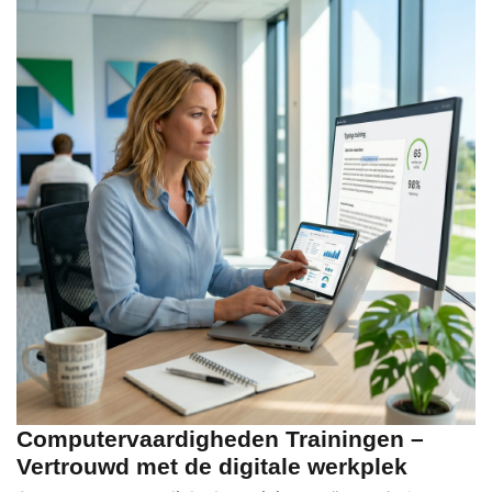
Computervaardigheden Trainingen –
Vertrouwd met de digitale werkplek