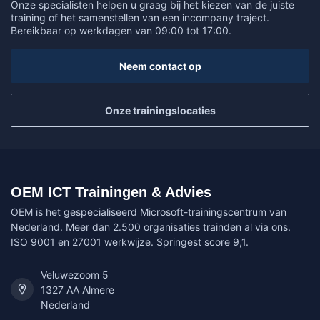
Onze specialisten helpen u graag bij het kiezen van de juiste
training of het samenstellen van een incompany traject.
Bereikbaar op werkdagen van 09:00 tot 17:00.
Neem contact op
Onze trainingslocaties
OEM ICT Trainingen & Advies
OEM is het gespecialiseerd Microsoft-trainingscentrum van
Nederland. Meer dan 2.500 organisaties trainden al via ons.
ISO 9001 en 27001 werkwijze. Springest score 9,1.
Veluwezoom 5
1327 AA Almere
Nederland