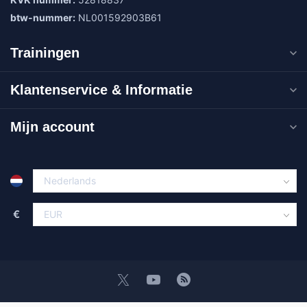
btw-nummer:
NL001592903B61
Trainingen
Klantenservice & Informatie
Mijn account
€