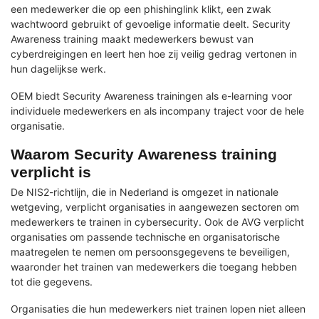
een medewerker die op een phishinglink klikt, een zwak
wachtwoord gebruikt of gevoelige informatie deelt. Security
Awareness training maakt medewerkers bewust van
cyberdreigingen en leert hen hoe zij veilig gedrag vertonen in
hun dagelijkse werk.
OEM biedt Security Awareness trainingen als e-learning voor
individuele medewerkers en als incompany traject voor de hele
organisatie.
Waarom Security Awareness training
verplicht is
De NIS2-richtlijn, die in Nederland is omgezet in nationale
wetgeving, verplicht organisaties in aangewezen sectoren om
medewerkers te trainen in cybersecurity. Ook de AVG verplicht
organisaties om passende technische en organisatorische
maatregelen te nemen om persoonsgegevens te beveiligen,
waaronder het trainen van medewerkers die toegang hebben
tot die gegevens.
Organisaties die hun medewerkers niet trainen lopen niet alleen