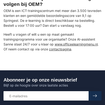
volgen bij OEM?
OEM is een ICT-trainingscentrum met meer dan 3.500 tevreden
klanten en een gemiddelde beoordelingsscore van 9,1 op
Springest. De e-learning is direct beschikbaar na bestelling.
Bestelt u voor 17:00 uur? Dan start u vandaag nog.
Heeft u vragen of wilt u een op maat gemaakt
trainingsprogramma voor uw organisatie? Onze AI-assistent
Sanne staat 24/7 voor u klaar op
www.officeelearningmenu.nl
.
Of neem contact op via onze
contactpagina
.
Abonneer je op onze nieuwsbrief
Blijf op de hoogte over onze laatste acties