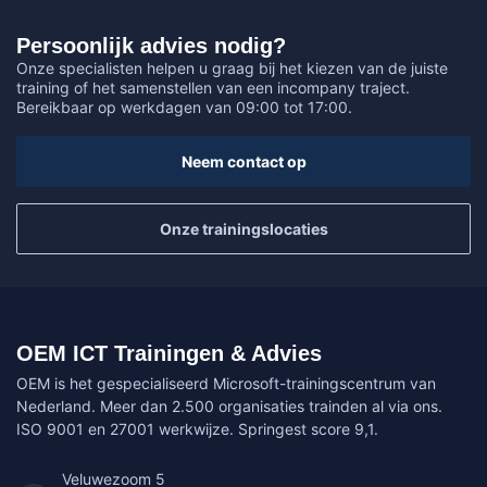
Persoonlijk advies nodig?
Onze specialisten helpen u graag bij het kiezen van de juiste
training of het samenstellen van een incompany traject.
Bereikbaar op werkdagen van 09:00 tot 17:00.
Neem contact op
Onze trainingslocaties
OEM ICT Trainingen & Advies
OEM is het gespecialiseerd Microsoft-trainingscentrum van
Nederland. Meer dan 2.500 organisaties trainden al via ons.
ISO 9001 en 27001 werkwijze. Springest score 9,1.
Veluwezoom 5