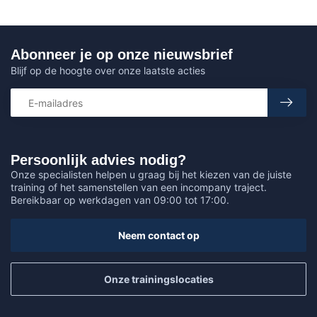
Abonneer je op onze nieuwsbrief
Blijf op de hoogte over onze laatste acties
Persoonlijk advies nodig?
Onze specialisten helpen u graag bij het kiezen van de juiste
training of het samenstellen van een incompany traject.
Bereikbaar op werkdagen van 09:00 tot 17:00.
Neem contact op
Onze trainingslocaties