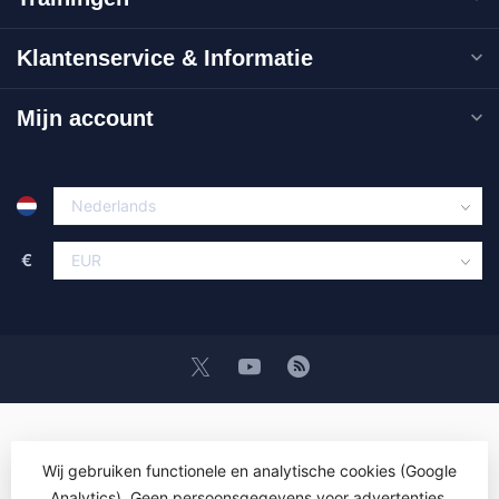
Klantenservice & Informatie
Mijn account
€
Wij gebruiken functionele en analytische cookies (Google
Analytics). Geen persoonsgegevens voor advertenties.