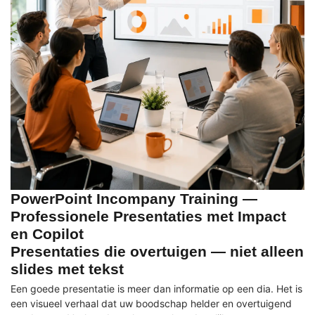
PowerPoint Incompany Training —
Professionele Presentaties met Impact
en Copilot
Presentaties die overtuigen — niet alleen
slides met tekst
Een goede presentatie is meer dan informatie op een dia. Het is
een visueel verhaal dat uw boodschap helder en overtuigend