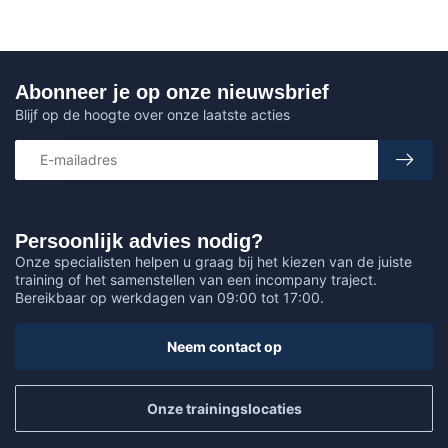
Abonneer je op onze nieuwsbrief
Blijf op de hoogte over onze laatste acties
Persoonlijk advies nodig?
Onze specialisten helpen u graag bij het kiezen van de juiste
training of het samenstellen van een incompany traject.
Bereikbaar op werkdagen van 09:00 tot 17:00.
Neem contact op
Onze trainingslocaties