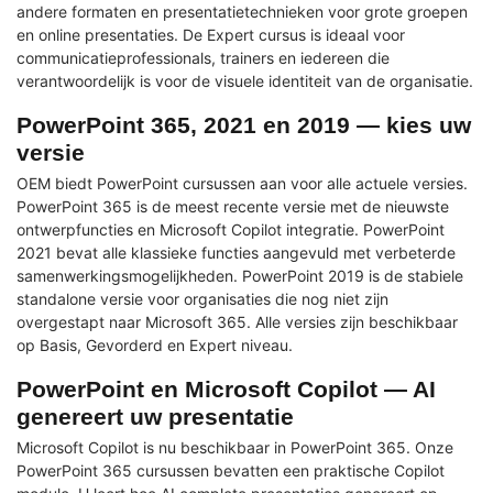
andere formaten en presentatietechnieken voor grote groepen
en online presentaties. De Expert cursus is ideaal voor
communicatieprofessionals, trainers en iedereen die
verantwoordelijk is voor de visuele identiteit van de organisatie.
PowerPoint 365, 2021 en 2019 — kies uw
versie
OEM biedt PowerPoint cursussen aan voor alle actuele versies.
PowerPoint 365 is de meest recente versie met de nieuwste
ontwerpfuncties en Microsoft Copilot integratie. PowerPoint
2021 bevat alle klassieke functies aangevuld met verbeterde
samenwerkingsmogelijkheden. PowerPoint 2019 is de stabiele
standalone versie voor organisaties die nog niet zijn
overgestapt naar Microsoft 365. Alle versies zijn beschikbaar
op Basis, Gevorderd en Expert niveau.
PowerPoint en Microsoft Copilot — AI
genereert uw presentatie
Microsoft Copilot is nu beschikbaar in PowerPoint 365. Onze
PowerPoint 365 cursussen bevatten een praktische Copilot