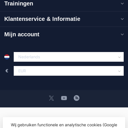
Trainingen
Klantenservice & Informatie
Mijn account
€
Wij gebruiken functionele en analytische cookies (Google