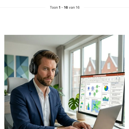
Toon
1
-
16
van 16