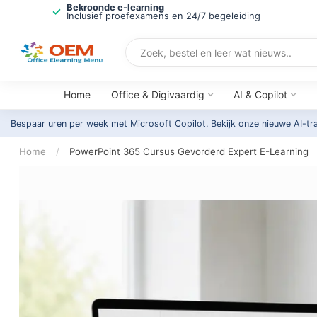
Bekroonde e-learning
Inclusief proefexamens en 24/7 begeleiding
Home
Office & Digivaardig
AI & Copilot
Bespaar uren per week met Microsoft Copilot. Bekijk onze nieuwe AI-tr
Home
/
PowerPoint 365 Cursus Gevorderd Expert E-Learning