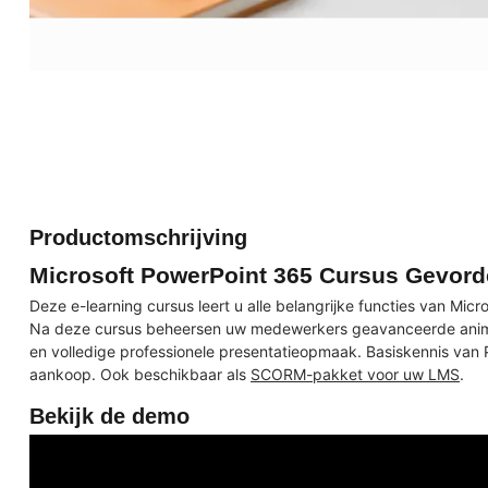
Productomschrijving
Microsoft PowerPoint 365 Cursus Gevord
Deze e-learning cursus leert u alle belangrijke functies van Mi
Na deze cursus beheersen uw medewerkers geavanceerde animati
en volledige professionele presentatieopmaak. Basiskennis van P
aankoop. Ook beschikbaar als
SCORM-pakket voor uw LMS
.
Bekijk de demo