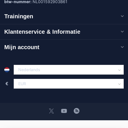
btw-nummer:
NL001592903B61
Trainingen
Klantenservice & Informatie
Mijn account
€