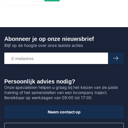
Abonneer je op onze nieuwsbrief
Blijf op de hoogte over onze laatste acties
Persoonlijk advies nodig?
Onze specialisten helpen u graag bij het kiezen van de juiste
training of het samenstellen van een incompany traject.
Bereikbaar op werkdagen van 09:00 tot 17:00.
Neem contact op