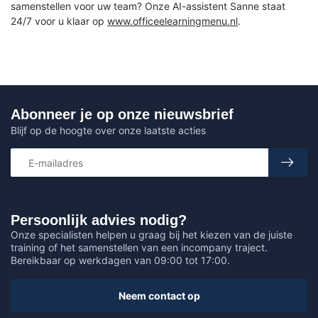
samenstellen voor uw team? Onze AI-assistent Sanne staat
24/7 voor u klaar op
www.officeelearningmenu.nl
.
Abonneer je op onze nieuwsbrief
Blijf op de hoogte over onze laatste acties
Persoonlijk advies nodig?
Onze specialisten helpen u graag bij het kiezen van de juiste
training of het samenstellen van een incompany traject.
Bereikbaar op werkdagen van 09:00 tot 17:00.
Neem contact op