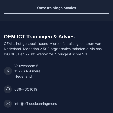
Onze trainingslocaties
OEM ICT Trainingen & Advies
OEM is het gespecialiseerd Microsoft-trainingscentrum van
Nederland. Meer dan 2.500 organisaties trainden al via ons.
ISO 9001 en 27001 werkwijze. Springest score 9,1.
Veluwezoom 5
1327 AA Almere
Nederland
036-7601019
info@officeelearningmenu.nl