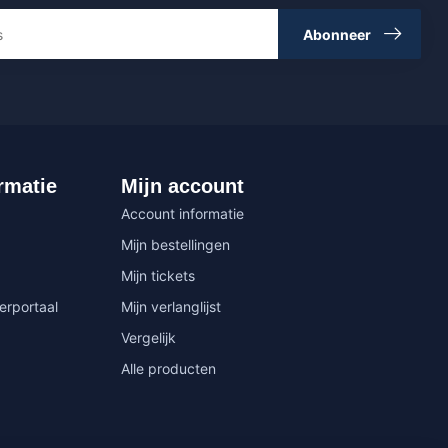
Abonneer
rmatie
Mijn account
Account informatie
Mijn bestellingen
Mijn tickets
erportaal
Mijn verlanglijst
Vergelijk
Alle producten