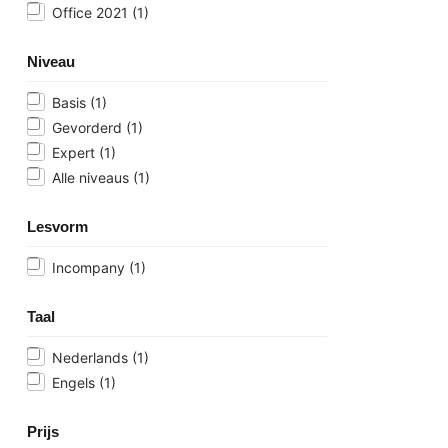
Office 2021
(1)
Niveau
Basis
(1)
Gevorderd
(1)
Expert
(1)
Alle niveaus
(1)
Lesvorm
Incompany
(1)
Taal
Nederlands
(1)
Engels
(1)
Prijs