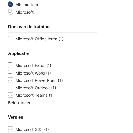
Alle merken
Microsoft
Doel van de training
Microsoft Office leren
(1)
Applicatie
Microsoft Excel
(1)
Microsoft Word
(1)
Microsoft PowerPoint
(1)
Microsoft Outlook
(1)
Microsoft Teams
(1)
Bekijk meer
Versies
Microsoft 365
(1)