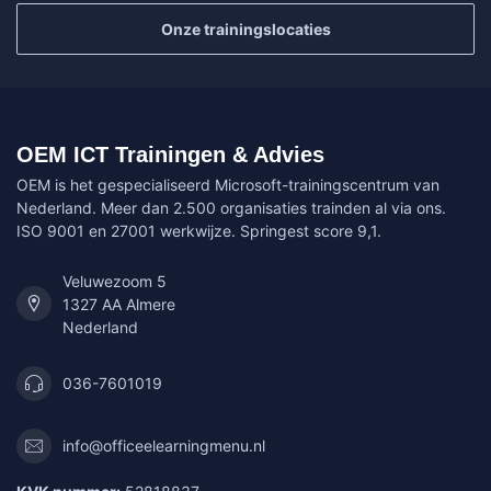
Onze trainingslocaties
OEM ICT Trainingen & Advies
OEM is het gespecialiseerd Microsoft-trainingscentrum van
Nederland. Meer dan 2.500 organisaties trainden al via ons.
ISO 9001 en 27001 werkwijze. Springest score 9,1.
Veluwezoom 5
1327 AA Almere
Nederland
036-7601019
info@officeelearningmenu.nl