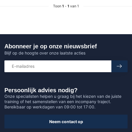
Toon
1
-
1
van 1
Abonneer je op onze nieuwsbrief
Blijf op de hoogte over onze laatste acties
Persoonlijk advies nodig?
Onze specialisten helpen u graag bij het kiezen van de juiste
training of het samenstellen van een incompany traject.
Bereikbaar op werkdagen van 09:00 tot 17:00.
Neem contact op