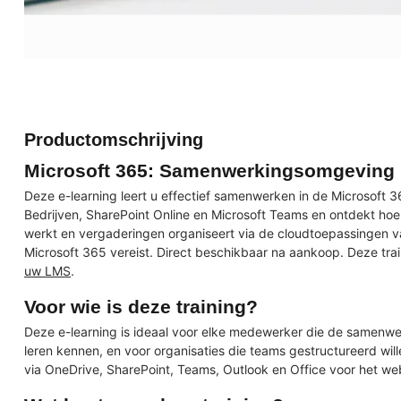
Productomschrijving
Microsoft 365: Samenwerkingsomgeving 
Deze e-learning leert u effectief samenwerken in de Microsoft
Bedrijven, SharePoint Online en Microsoft Teams en ontdekt h
werkt en vergaderingen organiseert via de cloudtoepassingen v
Microsoft 365 vereist. Direct beschikbaar na aankoop. Deze trai
uw LMS
.
Voor wie is deze training?
Deze e-learning is ideaal voor elke medewerker die de samenwer
leren kennen, en voor organisaties die teams gestructureerd wi
via OneDrive, SharePoint, Teams, Outlook en Office voor het we