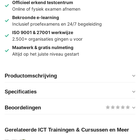
Officieel erkend testcentrum
Online of fysiek examen afnemen
Bekroonde e-learning
Inclusief proefexamens en 24/7 begeleiding
ISO 9001 & 27001 werkwijze
2.500+ organisaties gingen u voor
Maatwerk & gratis nulmeting
Altijd op het juiste niveau gestart
Productomschrijving
Specificaties
Beoordelingen
Gerelateerde ICT Trainingen & Cursussen en Meer