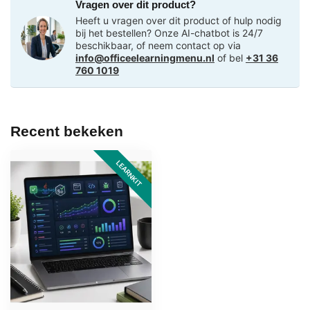
Vragen over dit product?
Heeft u vragen over dit product of hulp nodig
bij het bestellen? Onze AI-chatbot is 24/7
beschikbaar, of neem contact op via
info@officeelearningmenu.nl
of bel
+31 36
760 1019
Recent bekeken
LEARNKIT