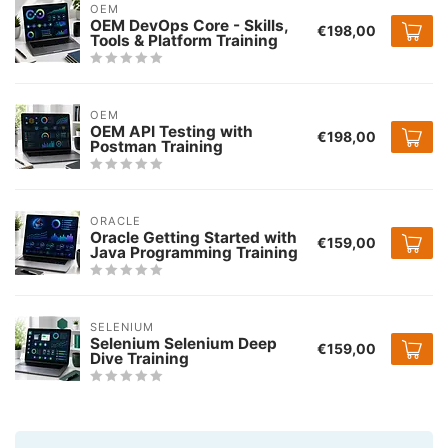
OEM
OEM DevOps Core - Skills,
€198,00
Tools & Platform Training
OEM
OEM API Testing with
€198,00
Postman Training
ORACLE
Oracle Getting Started with
€159,00
Java Programming Training
SELENIUM
Selenium Selenium Deep
€159,00
Dive Training