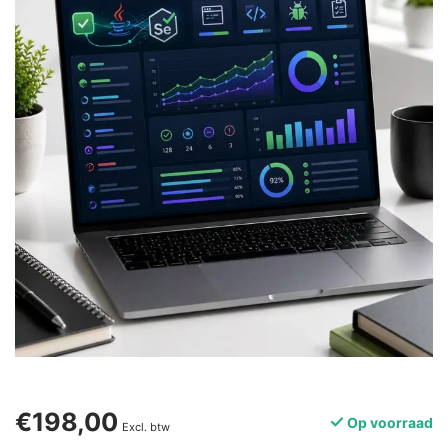
€198,00
Op voorraad
Excl. btw