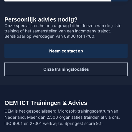
Persoonlijk advies nodig?
Onze specialisten helpen u graag bij het kiezen van de juiste
training of het samenstellen van een incompany traject.
Bereikbaar op werkdagen van 09:00 tot 17:00.
Neem contact op
Onze trainingslocaties
OEM ICT Trainingen & Advies
OEM is het gespecialiseerd Microsoft-trainingscentrum van
Nederland. Meer dan 2.500 organisaties trainden al via ons.
ISO 9001 en 27001 werkwijze. Springest score 9,1.