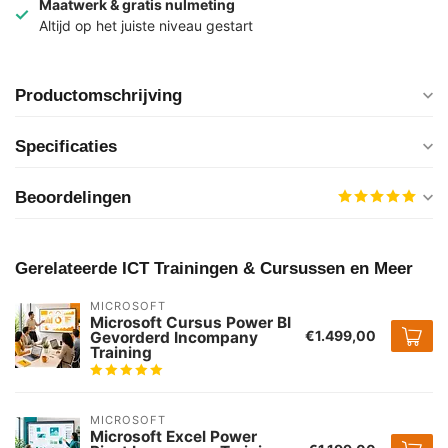
Maatwerk & gratis nulmeting
Altijd op het juiste niveau gestart
Productomschrijving
Specificaties
Beoordelingen
Gerelateerde ICT Trainingen & Cursussen en Meer
MICROSOFT
Microsoft Cursus Power BI
€1.499,00
Gevorderd Incompany
Training
MICROSOFT
Microsoft Excel Power