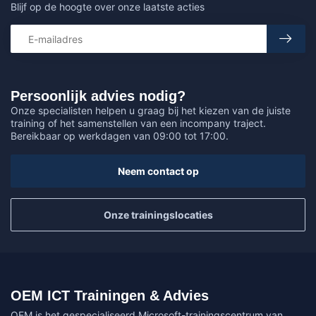
Blijf op de hoogte over onze laatste acties
Persoonlijk advies nodig?
Onze specialisten helpen u graag bij het kiezen van de juiste
training of het samenstellen van een incompany traject.
Bereikbaar op werkdagen van 09:00 tot 17:00.
Neem contact op
Onze trainingslocaties
OEM ICT Trainingen & Advies
OEM is het gespecialiseerd Microsoft-trainingscentrum van