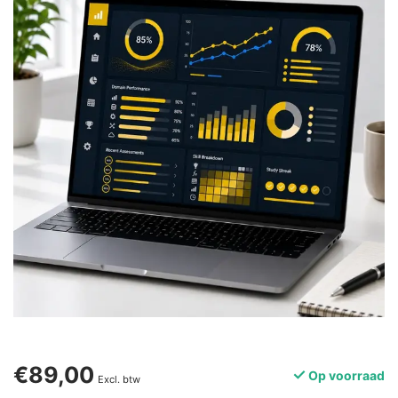
€89,00
Op voorraad
Excl. btw