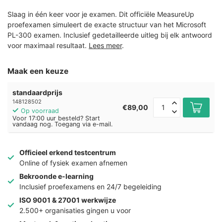
Slaag in één keer voor je examen. Dit officiële MeasureUp
proefexamen simuleert de exacte structuur van het Microsoft
PL-300 examen. Inclusief gedetailleerde uitleg bij elk antwoord
voor maximaal resultaat.
Lees meer
.
Maak een keuze
standaardprijs
148128502
€89,00
Op voorraad
Voor 17:00 uur besteld? Start
vandaag nog. Toegang via e-mail.
Officieel erkend testcentrum
Online of fysiek examen afnemen
Bekroonde e-learning
Inclusief proefexamens en 24/7 begeleiding
ISO 9001 & 27001 werkwijze
2.500+ organisaties gingen u voor