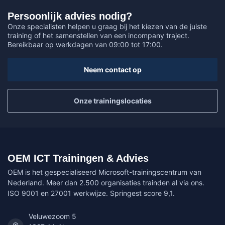
Persoonlijk advies nodig?
Onze specialisten helpen u graag bij het kiezen van de juiste
training of het samenstellen van een incompany traject.
Bereikbaar op werkdagen van 09:00 tot 17:00.
Neem contact op
Onze trainingslocaties
OEM ICT Trainingen & Advies
OEM is het gespecialiseerd Microsoft-trainingscentrum van
Nederland. Meer dan 2.500 organisaties trainden al via ons.
ISO 9001 en 27001 werkwijze. Springest score 9,1.
Veluwezoom 5