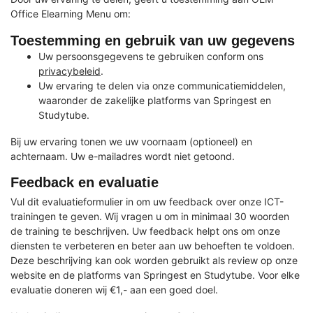
Office Elearning Menu om:
Toestemming en gebruik van uw gegevens
Uw persoonsgegevens te gebruiken conform ons
privacybeleid
.
Uw ervaring te delen via onze communicatiemiddelen,
waaronder de zakelijke platforms van Springest en
Studytube.
Bij uw ervaring tonen we uw voornaam (optioneel) en
achternaam. Uw e-mailadres wordt niet getoond.
Feedback en evaluatie
Vul dit evaluatieformulier in om uw feedback over onze ICT-
trainingen te geven. Wij vragen u om in minimaal 30 woorden
de training te beschrijven. Uw feedback helpt ons om onze
diensten te verbeteren en beter aan uw behoeften te voldoen.
Deze beschrijving kan ook worden gebruikt als review op onze
website en de platforms van Springest en Studytube. Voor elke
evaluatie doneren wij €1,- aan een goed doel.