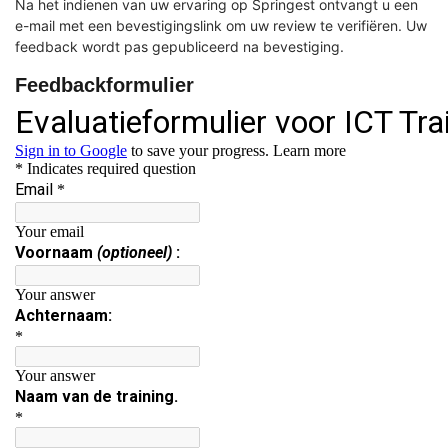
Na het indienen van uw ervaring op Springest ontvangt u een
e-mail met een bevestigingslink om uw review te verifiëren. Uw
feedback wordt pas gepubliceerd na bevestiging.
Feedbackformulier