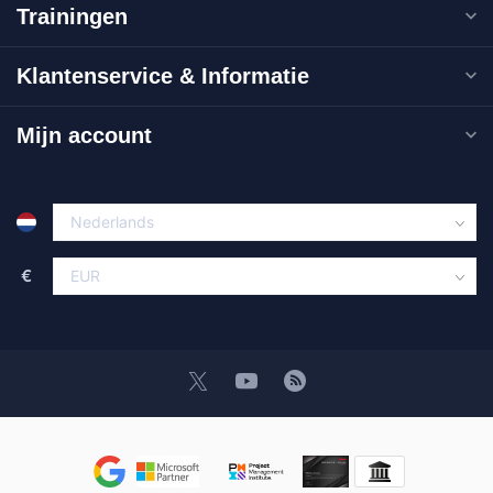
Trainingen
Klantenservice & Informatie
Mijn account
€