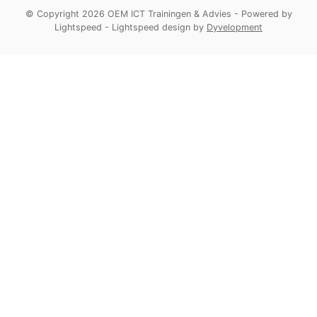
© Copyright 2026 OEM ICT Trainingen & Advies
- Powered by
Lightspeed
-
Lightspeed design
by
Dyvelopment