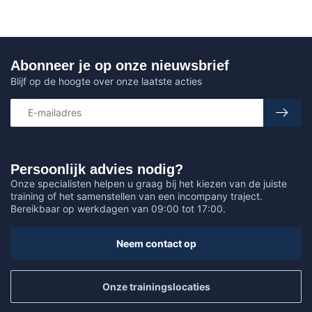
Abonneer je op onze nieuwsbrief
Blijf op de hoogte over onze laatste acties
Persoonlijk advies nodig?
Onze specialisten helpen u graag bij het kiezen van de juiste
training of het samenstellen van een incompany traject.
Bereikbaar op werkdagen van 09:00 tot 17:00.
Neem contact op
Onze trainingslocaties