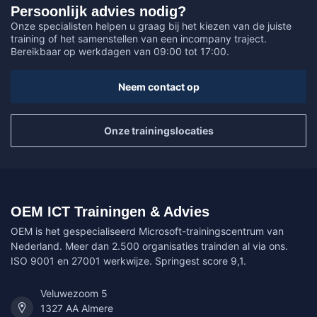
Persoonlijk advies nodig?
Onze specialisten helpen u graag bij het kiezen van de juiste
training of het samenstellen van een incompany traject.
Bereikbaar op werkdagen van 09:00 tot 17:00.
Neem contact op
Onze trainingslocaties
OEM ICT Trainingen & Advies
OEM is het gespecialiseerd Microsoft-trainingscentrum van
Nederland. Meer dan 2.500 organisaties trainden al via ons.
ISO 9001 en 27001 werkwijze. Springest score 9,1.
Veluwezoom 5
1327 AA Almere