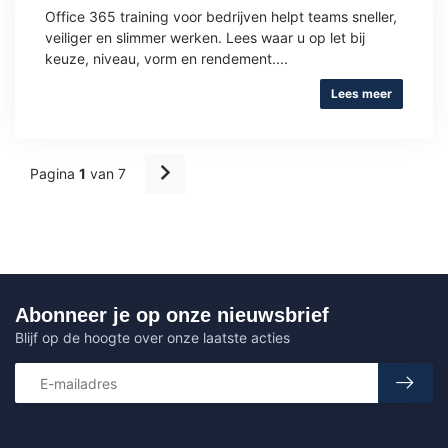
Office 365 training voor bedrijven helpt teams sneller,
veiliger en slimmer werken. Lees waar u op let bij
keuze, niveau, vorm en rendement....
Lees meer
Pagina
1
van 7
Abonneer je op onze nieuwsbrief
Blijf op de hoogte over onze laatste acties