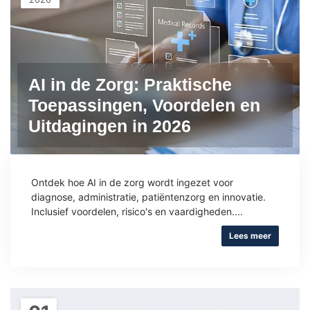
AI in de Zorg: Praktische
Toepassingen, Voordelen en
Uitdagingen in 2026
Ontdek hoe AI in de zorg wordt ingezet voor
diagnose, administratie, patiëntenzorg en innovatie.
Inclusief voordelen, risico's en vaardigheden....
Lees meer