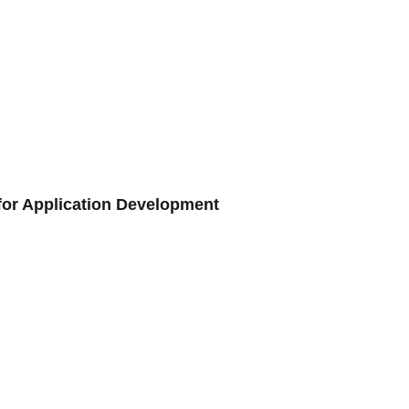
 for Application Development