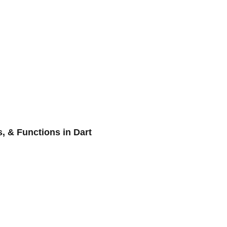
s, & Functions in Dart