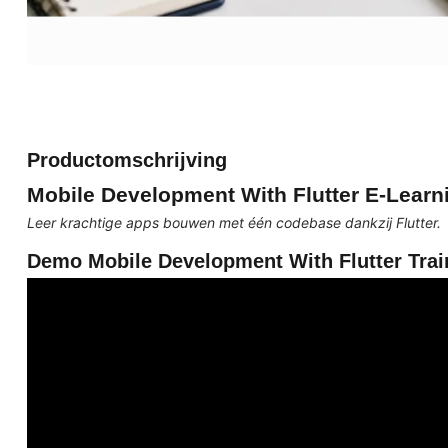
Productomschrijving
Mobile Development With Flutter E-Learn
Leer krachtige apps bouwen met één codebase dankzij Flutter.
Demo Mobile Development With Flutter Trai