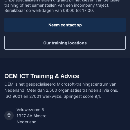
training of het samenstellen van een incompany traject.
Bereikbaar op werkdagen van 09:00 tot 17:00.
Neem contact op
Our training locations
OEM ICT Training & Advice
OEM is het gespecialiseerd Microsoft-trainingscentrum van
Nederland. Meer dan 2.500 organisaties trainden al via ons.
ISO 9001 en 27001 werkwijze. Springest score 9,1.
Veluwezoom 5
1327 AA Almere
Nederland