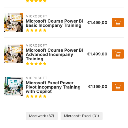
MICROSOFT
Microsoft Course Power BI
€1.499,00
Basic Incompany Training
MICROSOFT
Microsoft Course Power BI
€1.499,00
Advanced Incompany
Training
MICROSOFT
Microsoft Excel Power
€1.199,00
Pivot Incompany Training
with Copilot
Maatwerk
(87)
Microsoft Excel
(31)