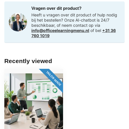
Vragen over dit product?
Heeft u vragen over dit product of hulp nodig
bij het bestellen? Onze AI-chatbot is 24/7
beschikbaar, of neem contact op via
info@officeelearningmenu.nl
of bel
+31 36
760 1019
Recently viewed
TAILOR-MADE