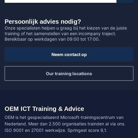
Persoonlijk advies nodig?
Onze specialisten helpen u graag bij het kiezen van de juiste
training of het samenstellen van een incompany traject.
Bereikbaar op werkdagen van 09:00 tot 17:00.
Neem contact op
Our training locations
OEM ICT Training & Advice
OEM is het gespecialiseerd Microsoft-trainingscentrum van
Nederland. Meer dan 2.500 organisaties trainden al via ons.
ISO 9001 en 27001 werkwijze. Springest score 9,1.