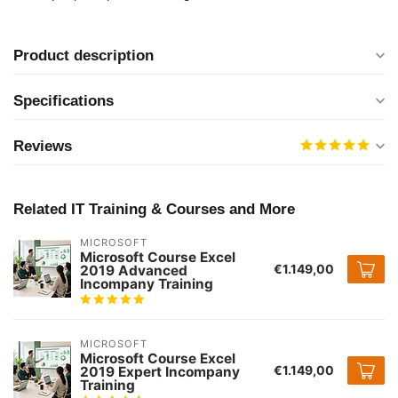
Product description
Specifications
Reviews
Related IT Training & Courses and More
MICROSOFT
Microsoft Course Excel
€1.149,00
2019 Advanced
Incompany Training
MICROSOFT
Microsoft Course Excel
€1.149,00
2019 Expert Incompany
Training