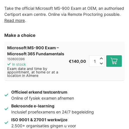
Take the official Microsoft MS-900 Exam at OEM, an authorised
Certiport exam centre. Online via Remote Proctoring possible.
Read more
.
Make a choice
Microsoft MS-900 Exam –
Microsoft 365 Fundamentals
150600396
€140,00
In stock
Exam date and time by
appointment, at home or at a
location in Almere
Officieel erkend testcentrum
Online of fysiek examen afnemen
Bekroonde e-learning
Inclusief proefexamens en 24/7 begeleiding
ISO 9001 & 27001 werkwijze
2.500+ organisaties gingen u voor