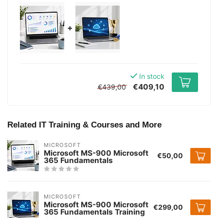
+
In stock
€409,10
€439,00
Related IT Training & Courses and More
MICROSOFT
Microsoft MS-900 Microsoft
€50,00
365 Fundamentals
MICROSOFT
Microsoft MS-900 Microsoft
€299,00
365 Fundamentals Training