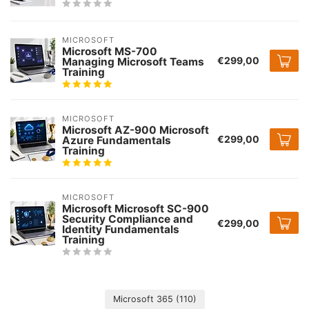
MICROSOFT
Microsoft MS-700
€299,00
Managing Microsoft Teams
Training
MICROSOFT
Microsoft AZ-900 Microsoft
€299,00
Azure Fundamentals
Training
MICROSOFT
Microsoft Microsoft SC-900
Security Compliance and
€299,00
Identity Fundamentals
Training
Microsoft 365
(110)