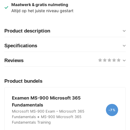
Maatwerk & gratis nulmeting
Altijd op het juiste niveau gestart
Product description
Specifications
Reviews
Product bundels
Examen MS-900 Microsoft 365
Fundamentals
-7%
Microsoft MS-900 Exam – Microsoft 365
Fundamentals
+
MS-900 Microsoft 365
Fundamentals Training