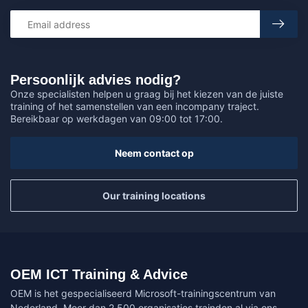
Persoonlijk advies nodig?
Onze specialisten helpen u graag bij het kiezen van de juiste
training of het samenstellen van een incompany traject.
Bereikbaar op werkdagen van 09:00 tot 17:00.
Neem contact op
Our training locations
OEM ICT Training & Advice
OEM is het gespecialiseerd Microsoft-trainingscentrum van
Nederland. Meer dan 2.500 organisaties trainden al via ons.