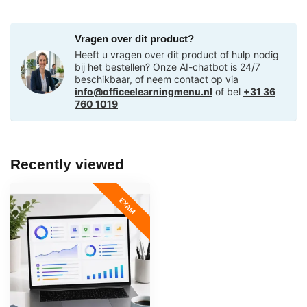
Vragen over dit product?
Heeft u vragen over dit product of hulp nodig
bij het bestellen? Onze AI-chatbot is 24/7
beschikbaar, of neem contact op via
info@officeelearningmenu.nl
of bel
+31 36
760 1019
Recently viewed
EXAM