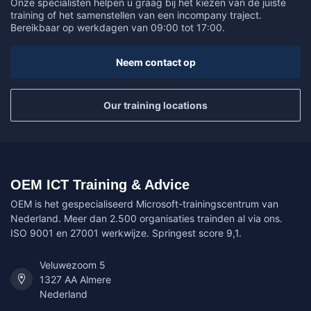
Onze specialisten helpen u graag bij het kiezen van de juiste
training of het samenstellen van een incompany traject.
Bereikbaar op werkdagen van 09:00 tot 17:00.
Neem contact op
Our training locations
OEM ICT Training & Advice
OEM is het gespecialiseerd Microsoft-trainingscentrum van
Nederland. Meer dan 2.500 organisaties trainden al via ons.
ISO 9001 en 27001 werkwijze. Springest score 9,1.
Veluwezoom 5
1327 AA Almere
Nederland