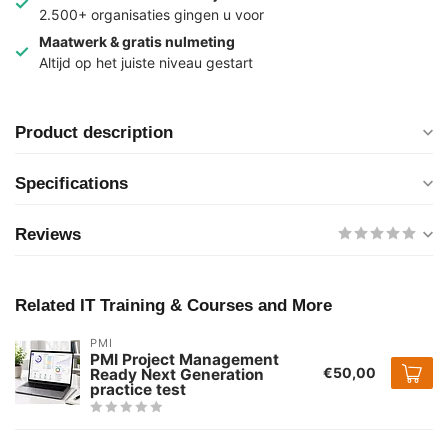
2.500+ organisaties gingen u voor
Maatwerk & gratis nulmeting
Altijd op het juiste niveau gestart
Product description
Specifications
Reviews
Related IT Training & Courses and More
PMI
PMI Project Management
€50,00
Ready Next Generation
practice test