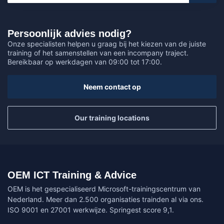
Persoonlijk advies nodig?
Onze specialisten helpen u graag bij het kiezen van de juiste
training of het samenstellen van een incompany traject.
Bereikbaar op werkdagen van 09:00 tot 17:00.
Neem contact op
Our training locations
OEM ICT Training & Advice
OEM is het gespecialiseerd Microsoft-trainingscentrum van
Nederland. Meer dan 2.500 organisaties trainden al via ons.
ISO 9001 en 27001 werkwijze. Springest score 9,1.