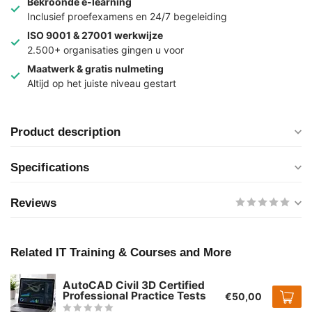
Bekroonde e-learning
Inclusief proefexamens en 24/7 begeleiding
ISO 9001 & 27001 werkwijze
2.500+ organisaties gingen u voor
Maatwerk & gratis nulmeting
Altijd op het juiste niveau gestart
Product description
Specifications
Reviews
Related IT Training & Courses and More
AutoCAD Civil 3D Certified
Professional Practice Tests
€50,00