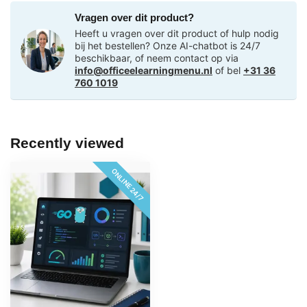
Vragen over dit product?
Heeft u vragen over dit product of hulp nodig
bij het bestellen? Onze AI-chatbot is 24/7
beschikbaar, of neem contact op via
info@officeelearningmenu.nl
of bel
+31 36
760 1019
Recently viewed
ONLINE 24/7