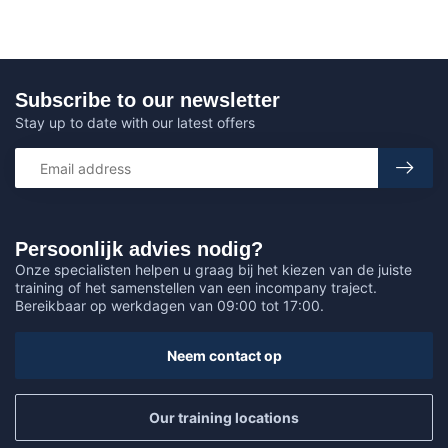
Subscribe to our newsletter
Stay up to date with our latest offers
Persoonlijk advies nodig?
Onze specialisten helpen u graag bij het kiezen van de juiste
training of het samenstellen van een incompany traject.
Bereikbaar op werkdagen van 09:00 tot 17:00.
Neem contact op
Our training locations