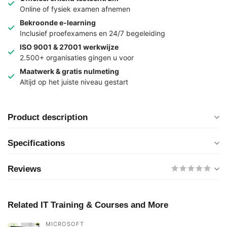
Online of fysiek examen afnemen
Bekroonde e-learning
Inclusief proefexamens en 24/7 begeleiding
ISO 9001 & 27001 werkwijze
2.500+ organisaties gingen u voor
Maatwerk & gratis nulmeting
Altijd op het juiste niveau gestart
Product description
Specifications
Reviews
Related IT Training & Courses and More
MICROSOFT