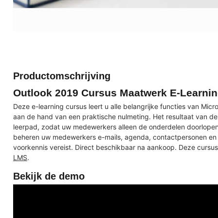
Productomschrijving
Outlook 2019 Cursus Maatwerk E-Learni
Deze e-learning cursus leert u alle belangrijke functies van Mi
aan de hand van een praktische nulmeting. Het resultaat van de
leerpad, zodat uw medewerkers alleen de onderdelen doorlopen 
beheren uw medewerkers e-mails, agenda, contactpersonen en ta
voorkennis vereist. Direct beschikbaar na aankoop. Deze cursus
LMS
.
Bekijk de demo