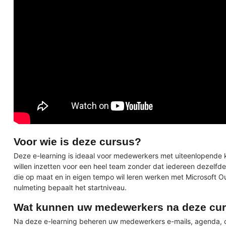
Voor wie is deze cursus?
Deze e-learning is ideaal voor medewerkers met uiteenlopende k
willen inzetten voor een heel team zonder dat iedereen dezelfd
die op maat en in eigen tempo wil leren werken met Microsoft O
nulmeting bepaalt het startniveau.
Wat kunnen uw medewerkers na deze cu
Na deze e-learning beheren uw medewerkers e-mails, agenda, c