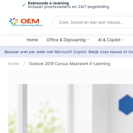
Bekroonde e-learning
Inclusief proefexamens en 24/7 begeleiding
Home
Office & Digivaardig
AI & Copilot
Bespaar uren per week met Microsoft Copilot. Bekijk onze nieuwe AI-tr
Home
/
Outlook 2019 Cursus Maatwerk E-Learning