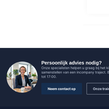
Persoonlijk advies nodig?
Onze specialisten helpen u graag bij het ki
samenstellen van een incompany traject.
tot 17:00.
Neem contact op
Onze trai