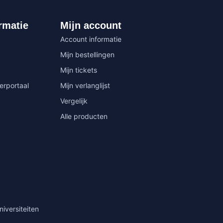
rmatie
Mijn account
Account informatie
Mijn bestellingen
Mijn tickets
erportaal
Mijn verlanglijst
Vergelijk
Alle producten
niversiteiten