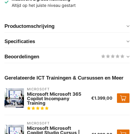
Altijd op het juiste niveau gestart
Productomschrijving
Specificaties
Beoordelingen
Gerelateerde ICT Trainingen & Cursussen en Meer
MICROSOFT
Microsoft Microsoft 365
€1.399,00
Copilot Incompany
Training
MICROSOFT
Microsoft Microsoft
Copilot Studio Cursus |