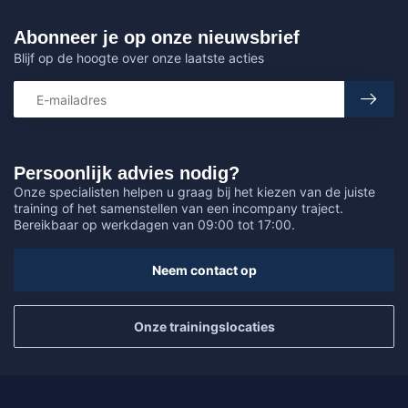
Abonneer je op onze nieuwsbrief
Blijf op de hoogte over onze laatste acties
Persoonlijk advies nodig?
Onze specialisten helpen u graag bij het kiezen van de juiste
training of het samenstellen van een incompany traject.
Bereikbaar op werkdagen van 09:00 tot 17:00.
Neem contact op
Onze trainingslocaties