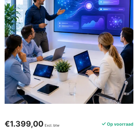
€1.399,00
Op voorraad
Excl. btw