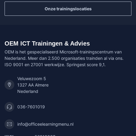
Onze trainingslocaties
OEM ICT Trainingen & Advies
OEM is het gespecialiseerd Microsoft-trainingscentrum van
Nederland. Meer dan 2.500 organisaties trainden al via ons.
ISO 9001 en 27001 werkwijze. Springest score 9,1.
Veluwezoom 5
1327 AA Almere
Nederland
036-7601019
info@officeelearningmenu.nl