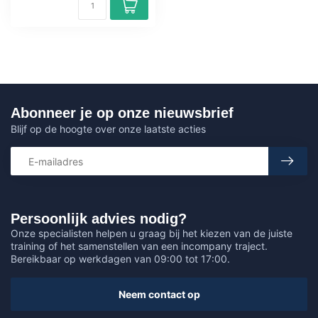
Abonneer je op onze nieuwsbrief
Blijf op de hoogte over onze laatste acties
Persoonlijk advies nodig?
Onze specialisten helpen u graag bij het kiezen van de juiste
training of het samenstellen van een incompany traject.
Bereikbaar op werkdagen van 09:00 tot 17:00.
Neem contact op