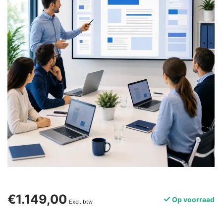
€1.149,00
Op voorraad
Excl. btw